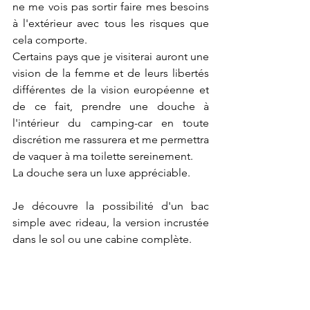
ne me vois pas sortir faire mes besoins 
à l'extérieur avec tous les risques que 
cela comporte.
Certains pays que je visiterai auront une 
vision de la femme et de leurs libertés 
différentes de la vision européenne et 
de ce fait, prendre une douche à 
l'intérieur du camping-car en toute 
discrétion me rassurera et me permettra 
de vaquer à ma toilette sereinement.
La douche sera un luxe appréciable.
Je découvre la possibilité d'un bac 
simple avec rideau, la version incrustée 
dans le sol ou une cabine complète.