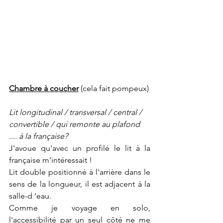
Chambre à coucher
 (cela fait pompeux)
Lit longitudinal / transversal / central / 
convertible / qui remonte au plafond 
.... à la française?
J'avoue qu'avec un profilé le lit à la 
française m'intéressait ! 
Lit double positionné à l'arrière dans le 
sens de la longueur, il est adjacent à la 
salle-d ‘eau. 
Comme je voyage en solo, 
l'accessibilité par un seul côté ne me 