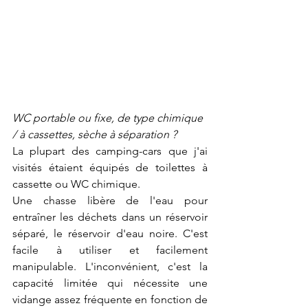
WC portable ou fixe, de type chimique 
/ à cassettes, sèche à séparation ?
La plupart des camping-cars que j'ai 
visités étaient équipés de toilettes à 
cassette ou WC chimique.
Une chasse libère de l'eau pour 
entraîner les déchets dans un réservoir 
séparé, le réservoir d'eau noire. C'est 
facile à utiliser et facilement 
manipulable. L'inconvénient, c'est la 
capacité limitée qui nécessite une 
vidange assez fréquente en fonction de 