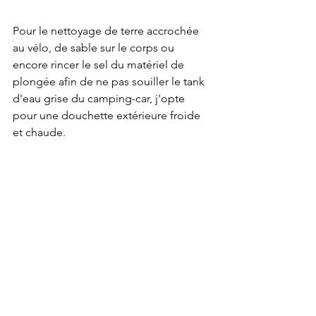
Pour le nettoyage de terre accrochée 
au vélo, de sable sur le corps ou 
encore rincer le sel du matériel de 
plongée afin de ne pas souiller le tank 
d'eau grise du camping-car, j'opte 
pour une douchette extérieure froide 
et chaude.