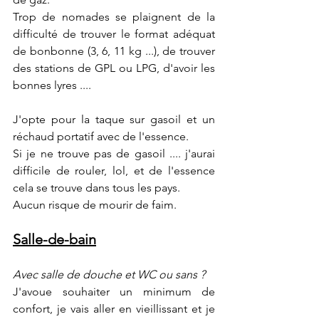
Trop de nomades se plaignent de la 
difficulté de trouver le format adéquat 
de bonbonne (3, 6, 11 kg ...), de trouver 
des stations de GPL ou LPG, d'avoir les 
bonnes lyres ....
J'opte pour la taque sur gasoil et un 
réchaud portatif avec de l'essence. 
Si je ne trouve pas de gasoil .... j'aurai 
difficile de rouler, lol, et de l'essence 
cela se trouve dans tous les pays.
Aucun risque de mourir de faim.
Salle-de-bain
Avec salle de douche et WC ou sans ?
J'avoue souhaiter un minimum de 
confort, je vais aller en vieillissant et je 