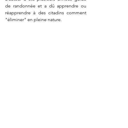
de randonnée et a dû apprendre ou 
réapprendre à des citadins comment 
"éliminer" en pleine nature.