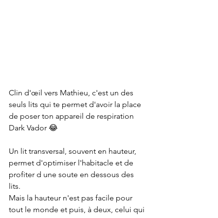
Clin d'œil vers Mathieu, c'est un des 
seuls lits qui te permet d'avoir la place 
de poser ton appareil de respiration 
Dark Vador 😂
Un lit transversal, souvent en hauteur, 
permet d'optimiser l'habitacle et de 
profiter d une soute en dessous des 
lits. 
Mais la hauteur n'est pas facile pour 
tout le monde et puis, à deux, celui qui 