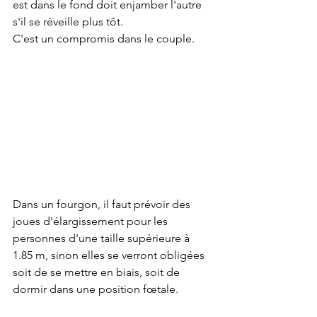
est dans le fond doit enjamber l'autre 
s'il se réveille plus tôt. 
C'est un compromis dans le couple.
Dans un fourgon, il faut prévoir des 
joues d'élargissement pour les 
personnes d'une taille supérieure à 
1.85 m, sinon elles se verront obligées 
soit de se mettre en biais, soit de 
dormir dans une position fœtale.