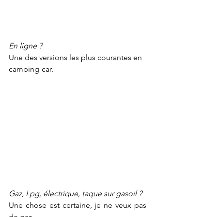
En ligne ?
Une des versions les plus courantes en 
camping-car.
Gaz, Lpg, électrique, taque sur gasoil ?
Une chose est certaine, je ne veux pas 
de gaz.