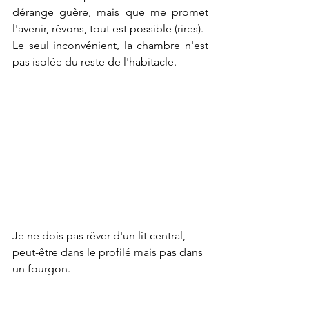
dérange guère, mais que me promet 
l'avenir, rêvons, tout est possible (rires). 
Le seul inconvénient, la chambre n'est 
pas isolée du reste de l'habitacle.
Je ne dois pas rêver d'un lit central, 
peut-être dans le profilé mais pas dans 
un fourgon. 