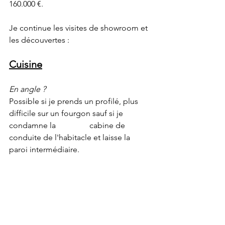
160.000 €.
Je continue les visites de showroom et 
les découvertes :
Cuisine
En angle ? 
Possible si je prends un profilé, plus 
difficile sur un fourgon sauf si je 
condamne la 		cabine de 
conduite de l'habitacle et laisse la 
paroi intermédiaire.