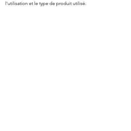
l'utilisation et le type de produit utilisé.