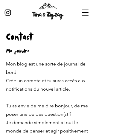
Contact
Me joindre
Mon blog est une sorte de journal de
bord.
Crée un compte et tu auras accès aux
notifications du nouvel article.
Tu as envie de me dire bonjour, de me
poser une ou des question(s) ?
Je demande simplement à tout le
monde de penser et agir positivement