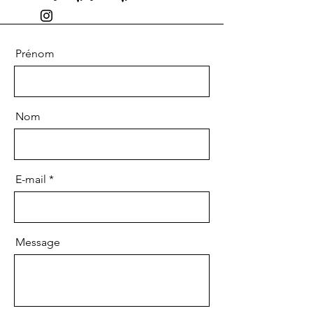
Prénom
Nom
E-mail
Message