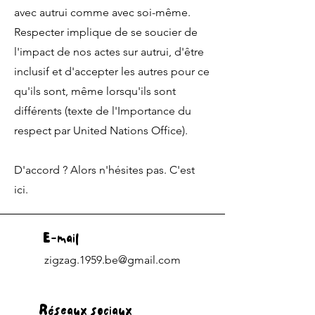
avec autrui comme avec soi-même.
Respecter implique de se soucier de
l'impact de nos actes sur autrui, d'être
inclusif et d'accepter les autres pour ce
qu'ils sont, même lorsqu'ils sont
différents (texte de l'Importance du
respect par United Nations Office).
D'accord ? Alors n'hésites pas. C'est
ici.
E-mail
zigzag.1959.be@gmail.com
Réseaux sociaux