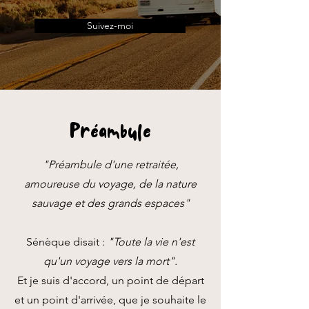
Suivez-moi
Préambule
"Préambule d'une retraitée,
amoureuse du voyage, de la nature
sauvage et des grands espaces"
Sénèque disait :
"Toute la vie n'est
qu'un voyage vers la mort".
Et je suis d'accord, un point de départ
et un point d'arrivée, que je souhaite le