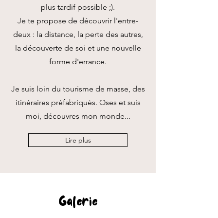
plus tardif possible ;).
Je te propose de découvrir l'entre-
deux : la distance, la perte des autres,
la découverte de soi et une nouvelle
forme d'errance.
Je suis loin du tourisme de masse, des
itinéraires préfabriqués. Oses et suis
moi, découvres mon monde...
Lire plus
Galerie