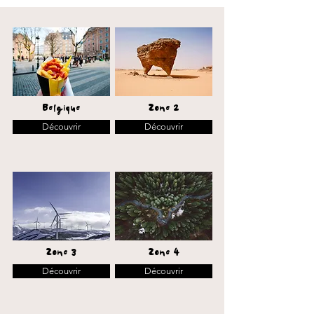
Belgique
Zone 2
Découvrir
Découvrir
Zone 3
Zone 4
Découvrir
Découvrir